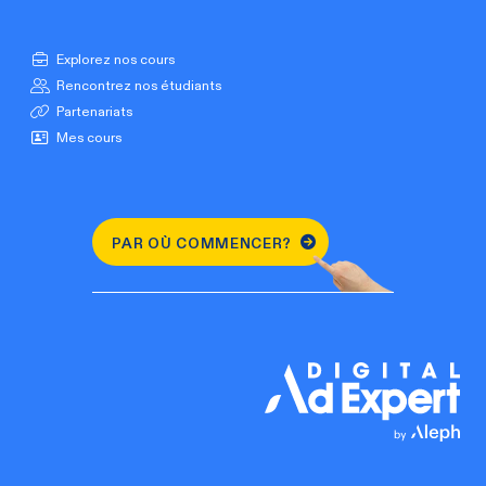
Explorez nos cours
Rencontrez nos étudiants
Partenariats
Mes cours
PAR OÙ COMMENCER?