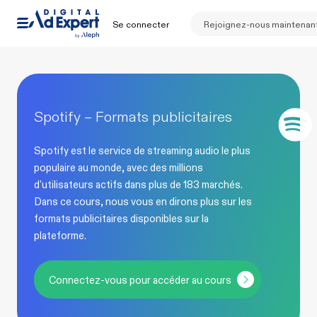
Se connecter
Rejoignez-nous maintenan
Spotify – Formats publicitaires
Spotify est le service de streaming audio le plus
populaire au monde, avec des millions
d'utilisateurs actifs dans plus de 183 marchés.
Dans ce cours, nous vous en dirons plus sur les
formats publicitaires disponibles sur la
plateforme.
Connectez-vous pour accéder au cours