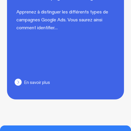
Apprenez à distinguer les différents types de
campagnes Google Ads. Vous saurez ainsi
comment identifier…
En savoir plus