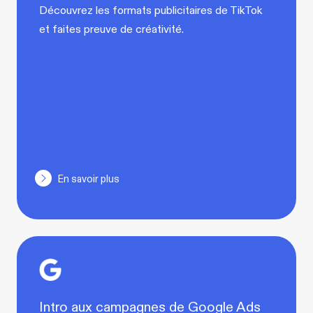
Découvrez les formats publicitaires de TikTok
et faites preuve de créativité.
En savoir plus
Intro aux campagnes de Google Ads