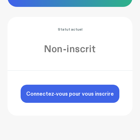
Statut actuel
Non-inscrit
Connectez-vous pour vous inscrire