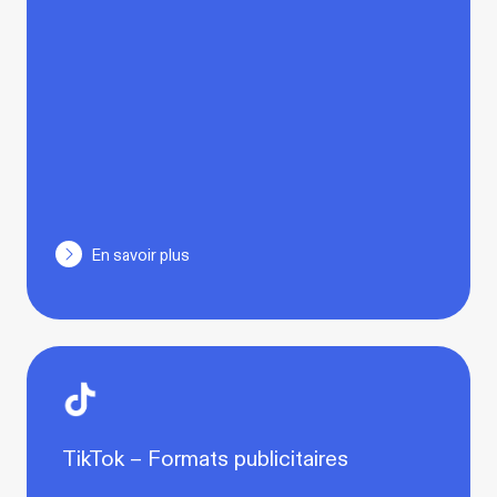
En savoir plus
TikTok – Formats publicitaires