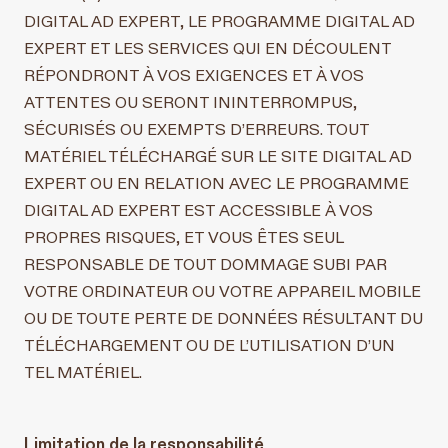
DIGITAL AD EXPERT, LE PROGRAMME DIGITAL AD
EXPERT ET LES SERVICES QUI EN DÉCOULENT
RÉPONDRONT À VOS EXIGENCES ET À VOS
ATTENTES OU SERONT ININTERROMPUS,
SÉCURISÉS OU EXEMPTS D’ERREURS. TOUT
MATÉRIEL TÉLÉCHARGÉ SUR LE SITE DIGITAL AD
EXPERT OU EN RELATION AVEC LE PROGRAMME
DIGITAL AD EXPERT EST ACCESSIBLE À VOS
PROPRES RISQUES, ET VOUS ÊTES SEUL
RESPONSABLE DE TOUT DOMMAGE SUBI PAR
VOTRE ORDINATEUR OU VOTRE APPAREIL MOBILE
OU DE TOUTE PERTE DE DONNÉES RÉSULTANT DU
TÉLÉCHARGEMENT OU DE L’UTILISATION D’UN
TEL MATÉRIEL.
Limitation de la responsabilité