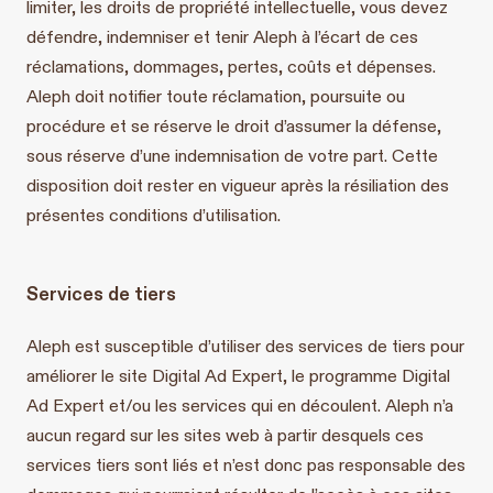
limiter, les droits de propriété intellectuelle, vous devez
défendre, indemniser et tenir Aleph à l’écart de ces
réclamations, dommages, pertes, coûts et dépenses.
Aleph doit notifier toute réclamation, poursuite ou
procédure et se réserve le droit d’assumer la défense,
sous réserve d’une indemnisation de votre part. Cette
disposition doit rester en vigueur après la résiliation des
présentes conditions d’utilisation.
Services de tiers
Aleph est susceptible d’utiliser des services de tiers pour
améliorer le site Digital Ad Expert, le programme Digital
Ad Expert et/ou les services qui en découlent. Aleph n’a
aucun regard sur les sites web à partir desquels ces
services tiers sont liés et n’est donc pas responsable des