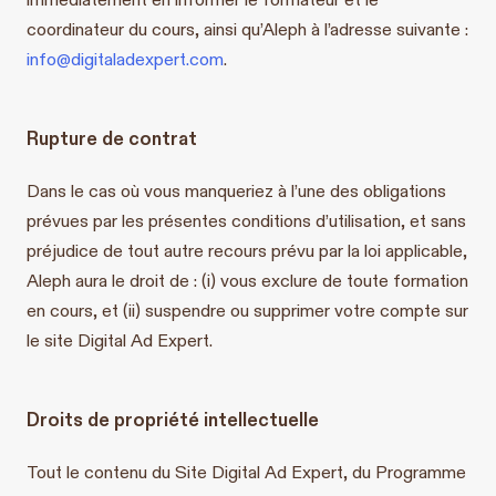
coordinateur du cours, ainsi qu’Aleph à l’adresse suivante :
info@digitaladexpert.com
.
Rupture de contrat
Dans le cas où vous manqueriez à l’une des obligations
prévues par les présentes conditions d’utilisation, et sans
préjudice de tout autre recours prévu par la loi applicable,
Aleph aura le droit de : (i) vous exclure de toute formation
en cours, et (ii) suspendre ou supprimer votre compte sur
le site Digital Ad Expert.
Droits de propriété intellectuelle
Tout le contenu du Site Digital Ad Expert, du Programme