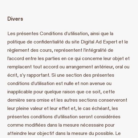
Divers
Les présentes Conditions d’utilisation, ainsi que la
politique de confidentialité du site Digital Ad Expert et le
règlement des cours, représentent l’intégralité de
l’accord entre les parties en ce qui concerne leur objet et
remplacent tout accord ou arrangement antérieur, oral ou
écrit, s’y rapportant. Si une section des présentes
conditions d’utilisation est nulle et non avenue ou
inapplicable pour quelque raison que ce soit, cette
dernière sera omise et les autres sections conserveront
leur pleine valeur et leur effet et, le cas échéant, les
présentes conditions d’utilisation seront considérées
comme modifiées dans la mesure nécessaire pour
atteindre leur objectif dans la mesure du possible. Le