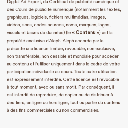
Digital Ad Expert, du Certificat de publicité numérique et
des Cours de publicité numérique (notamment les textes,
graphiques, logiciels, fichiers multimédias, images,
vidéos, sons, codes sources, noms, marques, logos,
« Contenu »
visuels et bases de données) (le
) est la
propriété exclusive d’Aleph. Aleph accorde par la
présente une licence limitée, révocable, non exclusive,
non transférable, non cessible et mondiale pour accéder
au contenu et l’utiliser uniquement dans le cadre de votre
participation individuelle au cours. Toute autre utilisation
est expressément interdite. Cette licence est révocable
à tout moment, avec ou sans motif. Par conséquent, il
est interdit de reproduire, de copier ou de distribuer à
des tiers, en ligne ou hors ligne, tout ou partie du contenu
à des fins commerciales ou non commerciales.