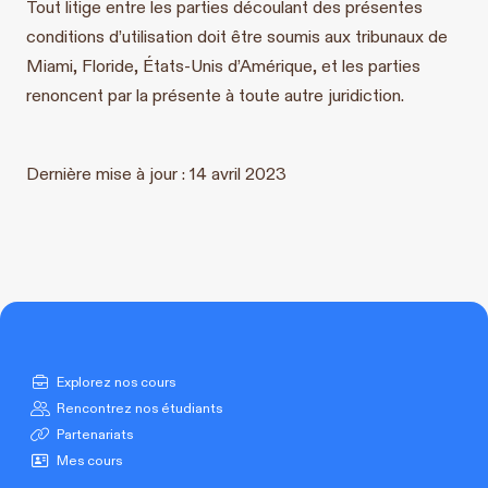
Tout litige entre les parties découlant des présentes
conditions d’utilisation doit être soumis aux tribunaux de
Miami, Floride, États-Unis d’Amérique, et les parties
renoncent par la présente à toute autre juridiction.
Dernière mise à jour : 14 avril 2023
Explorez nos cours
Rencontrez nos étudiants
Partenariats
Mes cours