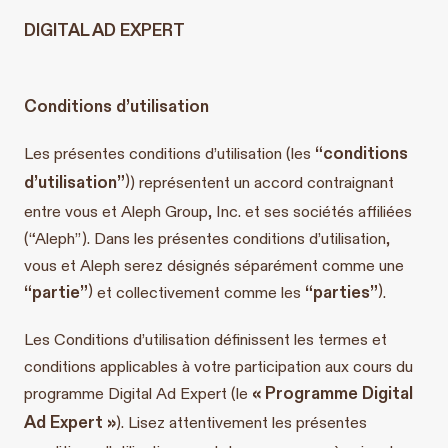
DIGITAL AD EXPERT
Conditions d’utilisation
“
conditions
Les présentes conditions d’utilisation (les
)
d’utilisation”
) représentent un accord contraignant
entre vous et Aleph Group, Inc. et ses sociétés affiliées
(“Aleph”). Dans les présentes conditions d’utilisation,
vous et Aleph serez désignés séparément comme une
)
)
“
partie”
“
parties”
et collectivement comme les
.
Les Conditions d’utilisation définissent les termes et
conditions applicables à votre participation aux cours du
« Programme Digital
programme Digital Ad Expert (le
Ad Expert »
). Lisez attentivement les présentes