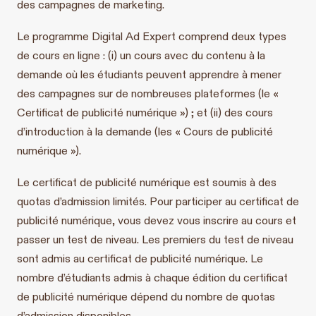
des campagnes de marketing.
Le programme Digital Ad Expert comprend deux types
de cours en ligne : (i) un cours avec du contenu à la
demande où les étudiants peuvent apprendre à mener
des campagnes sur de nombreuses plateformes (le «
Certificat de publicité numérique ») ; et (ii) des cours
d’introduction à la demande (les « Cours de publicité
numérique »).
Le certificat de publicité numérique est soumis à des
quotas d’admission limités. Pour participer au certificat de
publicité numérique, vous devez vous inscrire au cours et
passer un test de niveau. Les premiers du test de niveau
sont admis au certificat de publicité numérique. Le
nombre d’étudiants admis à chaque édition du certificat
de publicité numérique dépend du nombre de quotas
d’admission disponibles.