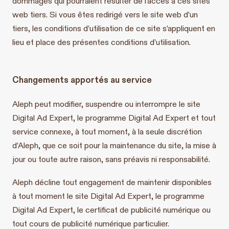
dommages qui pourraient résulter de l’accès à ces sites
web tiers. Si vous êtes redirigé vers le site web d’un
tiers, les conditions d’utilisation de ce site s’appliquent en
lieu et place des présentes conditions d’utilisation.
Changements apportés au service
Aleph peut modifier, suspendre ou interrompre le site
Digital Ad Expert, le programme Digital Ad Expert et tout
service connexe, à tout moment, à la seule discrétion
d’Aleph, que ce soit pour la maintenance du site, la mise à
jour ou toute autre raison, sans préavis ni responsabilité.
Aleph décline tout engagement de maintenir disponibles
à tout moment le site Digital Ad Expert, le programme
Digital Ad Expert, le certificat de publicité numérique ou
tout cours de publicité numérique particulier.