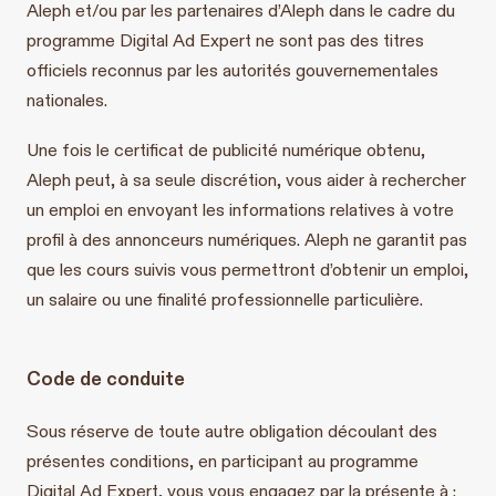
Aleph et/ou par les partenaires d’Aleph dans le cadre du
programme Digital Ad Expert ne sont pas des titres
officiels reconnus par les autorités gouvernementales
nationales.
Une fois le certificat de publicité numérique obtenu,
Aleph peut, à sa seule discrétion, vous aider à rechercher
un emploi en envoyant les informations relatives à votre
profil à des annonceurs numériques. Aleph ne garantit pas
que les cours suivis vous permettront d’obtenir un emploi,
un salaire ou une finalité professionnelle particulière.
Code de conduite
Sous réserve de toute autre obligation découlant des
présentes conditions, en participant au programme
Digital Ad Expert, vous vous engagez par la présente à :