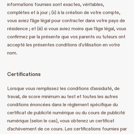
informations fournies sont exactes, véritables,
complètes et à jour ; (ii) à la création de votre compte,
vous aviez l’âge légal pour contracter dans votre pays de
résidence ; et (iii) si vous aviez moins que l’âge légal, vous
confirmez par la présente que vos parents ou tuteurs ont
accepté les présentes conditions d’utilisation en votre
nom.
Certifications
Lorsque vous remplissez les conditions d’assiduité, de
travail, de score minimum au test et toutes les autres
conditions énoncées dans le règlement spécifique du
certificat de publicité numérique ou du cours de publicité
numérique (selon le cas), vous obtenez un certificat
d’achèvement de ce cours. Les certifications fournies par