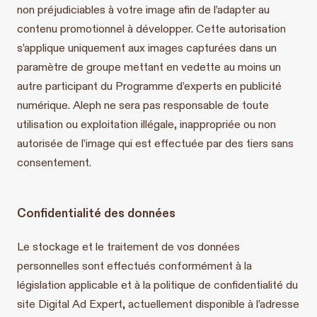
non préjudiciables à votre image afin de l’adapter au
contenu promotionnel à développer. Cette autorisation
s’applique uniquement aux images capturées dans un
paramètre de groupe mettant en vedette au moins un
autre participant du Programme d’experts en publicité
numérique. Aleph ne sera pas responsable de toute
utilisation ou exploitation illégale, inappropriée ou non
autorisée de l’image qui est effectuée par des tiers sans
consentement.
Confidentialité des données
Le stockage et le traitement de vos données
personnelles sont effectués conformément à la
législation applicable et à la politique de confidentialité du
site Digital Ad Expert, actuellement disponible à l’adresse