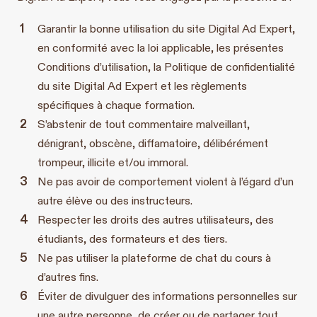
Garantir la bonne utilisation du site Digital Ad Expert,
en conformité avec la loi applicable, les présentes
Conditions d’utilisation, la Politique de confidentialité
du site Digital Ad Expert et les règlements
spécifiques à chaque formation.
S’abstenir de tout commentaire malveillant,
dénigrant, obscène, diffamatoire, délibérément
trompeur, illicite et/ou immoral.
Ne pas avoir de comportement violent à l’égard d’un
autre élève ou des instructeurs.
Respecter les droits des autres utilisateurs, des
étudiants, des formateurs et des tiers.
Ne pas utiliser la plateforme de chat du cours à
d’autres fins.
Éviter de divulguer des informations personnelles sur
une autre personne, de créer ou de partager tout