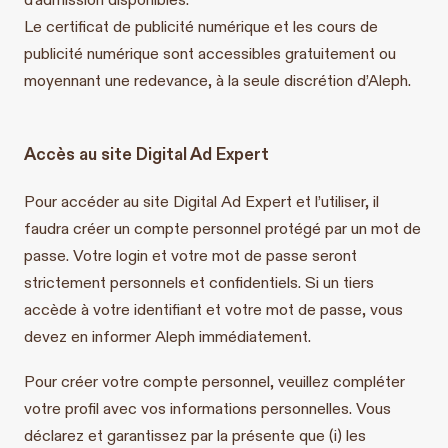
Le certificat de publicité numérique et les cours de
publicité numérique sont accessibles gratuitement ou
moyennant une redevance, à la seule discrétion d’Aleph.
Accès au site Digital Ad Expert
Pour accéder au site Digital Ad Expert et l’utiliser, il
faudra créer un compte personnel protégé par un mot de
passe. Votre login et votre mot de passe seront
strictement personnels et confidentiels. Si un tiers
accède à votre identifiant et votre mot de passe, vous
devez en informer Aleph immédiatement.
Pour créer votre compte personnel, veuillez compléter
votre profil avec vos informations personnelles. Vous
déclarez et garantissez par la présente que (i) les