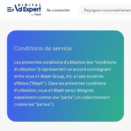
Se connecter
Rejoignez-nous maintenan
Conditions de service
Les présentes conditions d’utilisation (les “conditions
d’utilisation”)) représentent un accord contraignant
entre vous et Aleph Group, Inc. et ses sociétés
affiliées (“Aleph”). Dans les présentes conditions
d’utilisation, vous et Aleph serez désignés
séparément comme une “partie”) et collectivement
comme les “parties”).