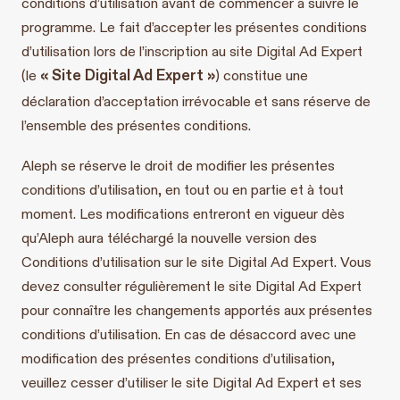
conditions d’utilisation avant de commencer à suivre le
programme. Le fait d’accepter les présentes conditions
d’utilisation lors de l’inscription au site Digital Ad Expert
« Site Digital Ad Expert »
(le
) constitue une
déclaration d’acceptation irrévocable et sans réserve de
l’ensemble des présentes conditions.
Aleph se réserve le droit de modifier les présentes
conditions d’utilisation, en tout ou en partie et à tout
moment. Les modifications entreront en vigueur dès
qu’Aleph aura téléchargé la nouvelle version des
Conditions d’utilisation sur le site Digital Ad Expert. Vous
devez consulter régulièrement le site Digital Ad Expert
pour connaître les changements apportés aux présentes
conditions d’utilisation. En cas de désaccord avec une
modification des présentes conditions d’utilisation,
veuillez cesser d’utiliser le site Digital Ad Expert et ses