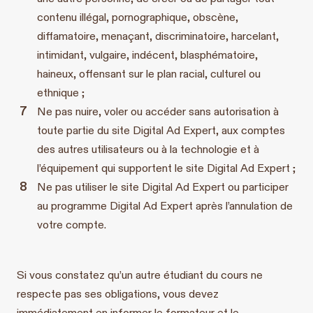
contenu illégal, pornographique, obscène,
diffamatoire, menaçant, discriminatoire, harcelant,
intimidant, vulgaire, indécent, blasphématoire,
haineux, offensant sur le plan racial, culturel ou
ethnique ;
Ne pas nuire, voler ou accéder sans autorisation à
toute partie du site Digital Ad Expert, aux comptes
des autres utilisateurs ou à la technologie et à
l’équipement qui supportent le site Digital Ad Expert ;
Ne pas utiliser le site Digital Ad Expert ou participer
au programme Digital Ad Expert après l’annulation de
votre compte.
Si vous constatez qu’un autre étudiant du cours ne
respecte pas ses obligations, vous devez
immédiatement en informer le formateur et le