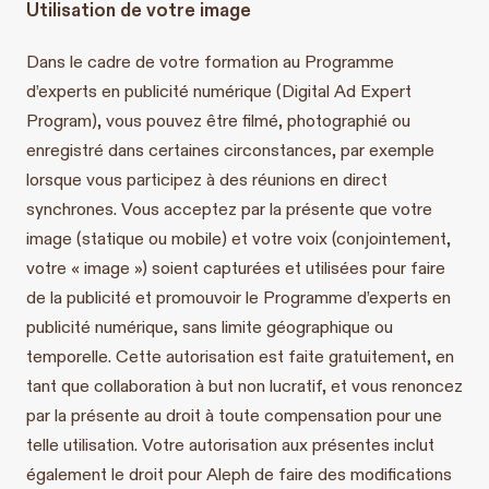
Utilisation de votre image
Dans le cadre de votre formation au Programme
d’experts en publicité numérique (Digital Ad Expert
Program), vous pouvez être filmé, photographié ou
enregistré dans certaines circonstances, par exemple
lorsque vous participez à des réunions en direct
synchrones. Vous acceptez par la présente que votre
image (statique ou mobile) et votre voix (conjointement,
votre « image ») soient capturées et utilisées pour faire
de la publicité et promouvoir le Programme d’experts en
publicité numérique, sans limite géographique ou
temporelle. Cette autorisation est faite gratuitement, en
tant que collaboration à but non lucratif, et vous renoncez
par la présente au droit à toute compensation pour une
telle utilisation. Votre autorisation aux présentes inclut
également le droit pour Aleph de faire des modifications