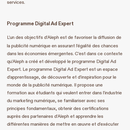
services.
Programme Digital Ad Expert
L’un des objectifs d’Aleph est de favoriser la diffusion de
la publicité numérique en assurant l’égalité des chances
dans les économies émergentes. C’est dans ce contexte
qu’Aleph a créé et développé le programme Digital Ad
Expert. Le programme Digital Ad Expert est un espace
d’apprentissage, de découverte et d’inspiration pour le
monde de la publicité numérique. Il propose une
formation aux étudiants qui veulent entrer dans l’industrie
du marketing numérique, se familiariser avec ses
principes fondamentaux, obtenir des certifications
auprès des partenaires d’Aleph et apprendre les
différentes manières de mettre en œuvre et d’exécuter