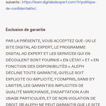
suivante :
https://learn.digitaladexpert.com/fr/politique-
de-confidentialite/
.
Exclusion de garantie
PAR LA PRÉSENTE, VOUS ACCEPTEZ QUE : (A) LE
SITE DIGITAL AD EXPERT, LE PROGRAMME
DIGITAL AD EXPERT ET LES SERVICES QUI EN
DÉCOULENT SONT FOURNIS « EN L’ÉTAT » ET « EN
FONCTION DES DISPONIBILITÉS ». ALEPH
DÉCLINE TOUTE GARANTIE, QU’ELLE SOIT
EXPLICITE OU IMPLICITE, Y COMPRIS, SANS S’Y
LIMITER, LES GARANTIES IMPLICITES DE
QUALITÉ MARCHANDE, D’ADAPTATION A UN
USAGE PARTICULIER, ET DE NON-VIOLATION DE
DROIT. (B) ALEPH NE PEUT GARANTIR QUE LE SITE