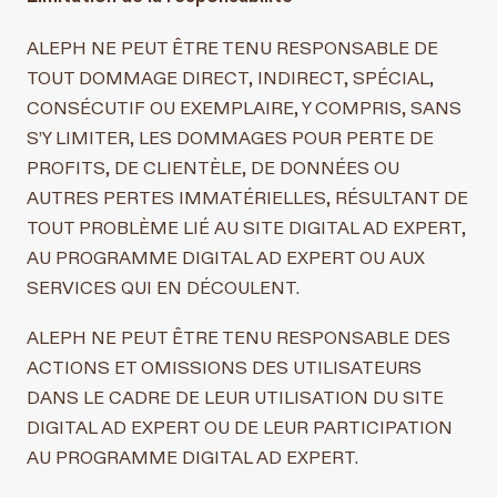
ALEPH NE PEUT ÊTRE TENU RESPONSABLE DE
TOUT DOMMAGE DIRECT, INDIRECT, SPÉCIAL,
CONSÉCUTIF OU EXEMPLAIRE, Y COMPRIS, SANS
S’Y LIMITER, LES DOMMAGES POUR PERTE DE
PROFITS, DE CLIENTÈLE, DE DONNÉES OU
AUTRES PERTES IMMATÉRIELLES, RÉSULTANT DE
TOUT PROBLÈME LIÉ AU SITE DIGITAL AD EXPERT,
AU PROGRAMME DIGITAL AD EXPERT OU AUX
SERVICES QUI EN DÉCOULENT.
ALEPH NE PEUT ÊTRE TENU RESPONSABLE DES
ACTIONS ET OMISSIONS DES UTILISATEURS
DANS LE CADRE DE LEUR UTILISATION DU SITE
DIGITAL AD EXPERT OU DE LEUR PARTICIPATION
AU PROGRAMME DIGITAL AD EXPERT.