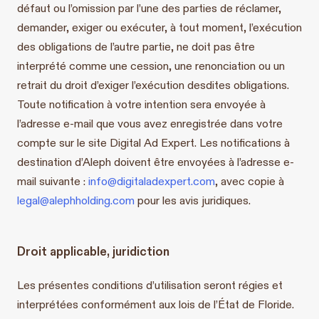
défaut ou l’omission par l’une des parties de réclamer,
demander, exiger ou exécuter, à tout moment, l’exécution
des obligations de l’autre partie, ne doit pas être
interprété comme une cession, une renonciation ou un
retrait du droit d’exiger l’exécution desdites obligations.
Toute notification à votre intention sera envoyée à
l’adresse e-mail que vous avez enregistrée dans votre
compte sur le site Digital Ad Expert. Les notifications à
destination d’Aleph doivent être envoyées à l’adresse e-
mail suivante :
info@digitaladexpert.com
, avec copie à
legal@alephholding.com
pour les avis juridiques.
Droit applicable, juridiction
Les présentes conditions d’utilisation seront régies et
interprétées conformément aux lois de l’État de Floride.