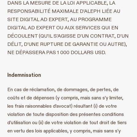
DANS LA MESURE DE LA LOI APPLICABLE, LA
RESPONSABILITÉ MAXIMALE D’ALEPH LIÉE AU
SITE DIGITAL AD EXPERT, AU PROGRAMME
DIGITAL AD EXPERT OU AUX SERVICES QUI EN
DÉCOULENT (QU’IL S’AGISSE D’UN CONTRAT, D’UN
DÉLIT, D’UNE RUPTURE DE GARANTIE OU AUTRE),
NE DÉPASSERA PAS 1 000 DOLLARS USD.
Indemnisation
En cas de réclamation, de dommages, de pertes, de
coûts et de dépenses (y compris, mais sans s’y limiter,
les frais raisonnables d’avocat) résultant (i) de votre
violation de toute disposition des présentes conditions
d’utilisation ou (ii) de votre violation de tout droit de tiers
en vertu des lois applicables, y compris, mais sans s’y