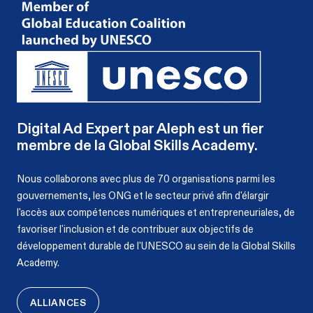
Digital Ad Expert par Aleph est un fier
membre de la Global Skills Academy.
Nous collaborons avec plus de 70 organisations parmi les
gouvernements, les ONG et le secteur privé afin d'élargir
l'accès aux compétences numériques et entrepreneuriales, de
favoriser l'inclusion et de contribuer aux objectifs de
développement durable de l'UNESCO au sein de la Global Skills
Academy.
ALLIANCES