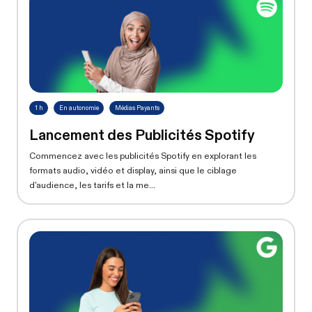
1 h
En autonomie
Médias Payants
Lancement des Publicités Spotify
Commencez avec les publicités Spotify en explorant les
formats audio, vidéo et display, ainsi que le ciblage
d'audience, les tarifs et la me...