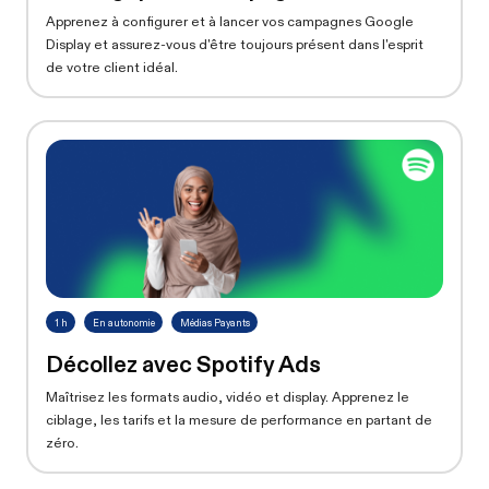
Apprenez à configurer et à lancer vos campagnes Google
Display et assurez-vous d'être toujours présent dans l'esprit
de votre client idéal.
1 h
En autonomie
Médias Payants
Décollez avec Spotify Ads
Maîtrisez les formats audio, vidéo et display. Apprenez le
ciblage, les tarifs et la mesure de performance en partant de
zéro.