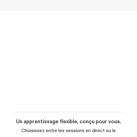
Un apprentissage flexible, conçu pour vous.
Choisissez entre les sessions en direct ou la