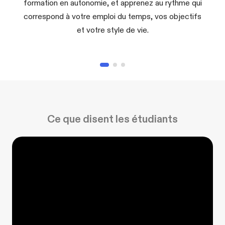
formation en autonomie, et apprenez au rythme qui
correspond à votre emploi du temps, vos objectifs
et votre style de vie.
Ce que disent les étudiants