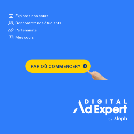
Explorez nos cours
Rencontrez nos étudiants
Partenariats
Mes cours
PAR OÙ COMMENCER?