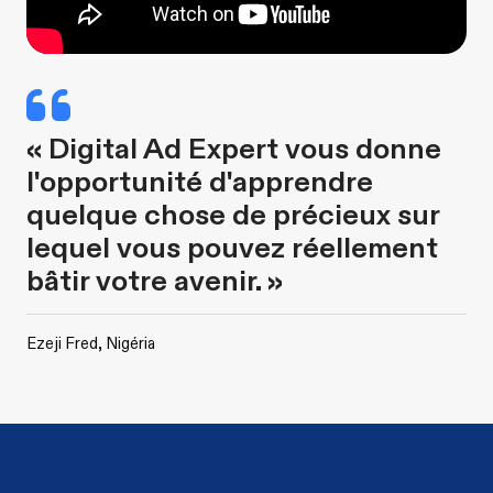
« Digital Ad Expert vous donne
l'opportunité d'apprendre
quelque chose de précieux sur
lequel vous pouvez réellement
bâtir votre avenir. »
Ezeji Fred, Nigéria