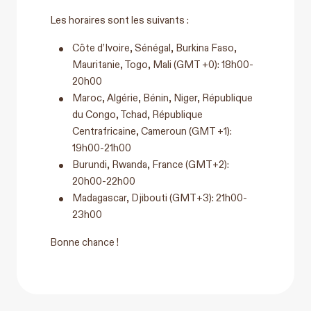
Les horaires sont les suivants :
Côte d’Ivoire, Sénégal, Burkina Faso,
Mauritanie, Togo, Mali (GMT +0): 18h00-
20h00
Maroc, Algérie, Bénin, Niger, République
du Congo, Tchad, République
Centrafricaine, Cameroun (GMT +1):
19h00-21h00
Burundi, Rwanda, France (GMT+2):
20h00-22h00
Madagascar, Djibouti (GMT+3): 21h00-
23h00
Bonne chance !