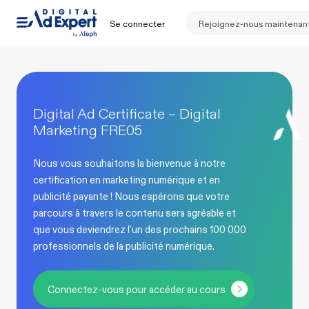
Se connecter
Rejoignez-nous maintenan
Digital Ad Certificate – Digital
Marketing FRE05
Nous vous souhaitons la bienvenue à notre
certification en marketing numérique et en
publicité payante ! Nous espérons que votre
parcours à travers le contenu sera agréable et
que vous deviendrez l'un des prochains 100 000
professionnels de la publicité numérique.
Connectez-vous pour accéder au cours