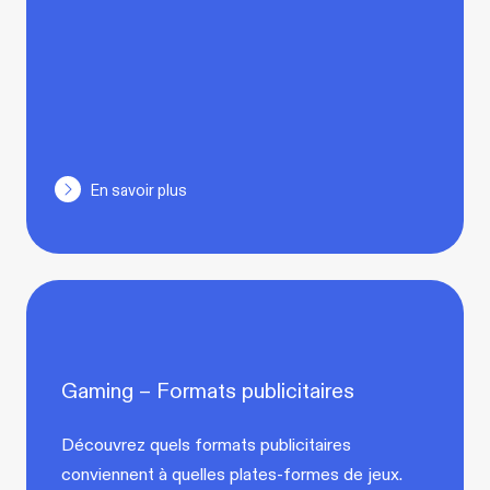
En savoir plus
Gaming – Formats publicitaires
Découvrez quels formats publicitaires
conviennent à quelles plates-formes de jeux.