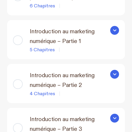
6 Chapitres
|
Introduction au marketing
Introducti
numérique – Partie 1
5 Chapitres
|
Introduction au marketing
Introducti
numérique – Partie 2
4 Chapitres
|
Introduction au marketing
Introducti
numérique – Partie 3