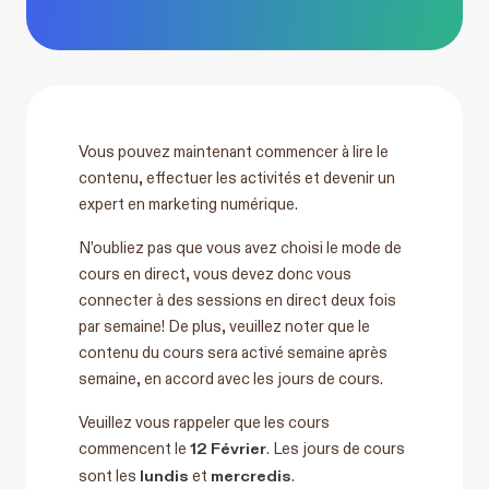
Vous pouvez maintenant commencer à lire le
contenu, effectuer les activités et devenir un
expert en marketing numérique.
N’oubliez pas que vous avez choisi le mode de
cours en direct, vous devez donc vous
connecter à des sessions en direct deux fois
par semaine! De plus, veuillez noter que le
contenu du cours sera activé semaine après
semaine, en accord avec les jours de cours.
Veuillez vous rappeler que les cours
12 Février
commencent le
. Les jours de cours
lundis
mercredis
sont les
et
.