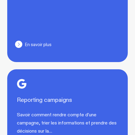
En savoir plus
Reporting campaigns
Savoir comment rendre compte d'une
campagne, trier les informations et prendre des
décisions sur la…