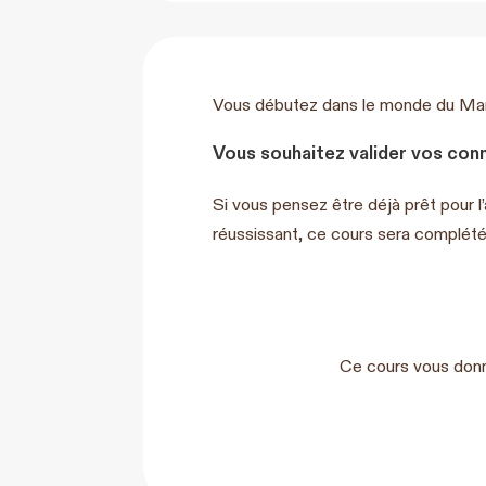
Vous débutez dans le monde du Marke
Vous souhaitez valider vos con
Si vous pensez être déjà prêt pour l
réussissant, ce cours sera complét
Ce cours vous donn