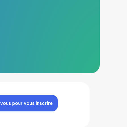
ous pour vous inscrire