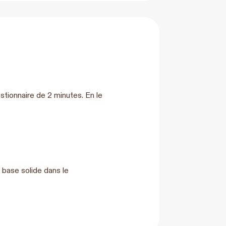
stionnaire de 2 minutes. En le
base solide dans le