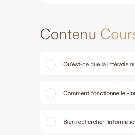
Contenu Cour
Qu’est-ce que la littératie 
Comment fonctionne le « nu
Bien rechercher l’informati