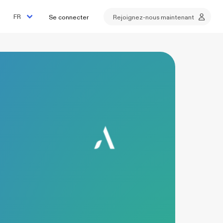
Se connecter
Rejoignez-nous maintenant