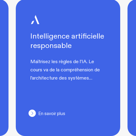
Intelligence artificielle
responsable
Maîtrisez les règles de l'IA. Le
cours va de la compréhension de
l'architecture des systèmes…
En savoir plus