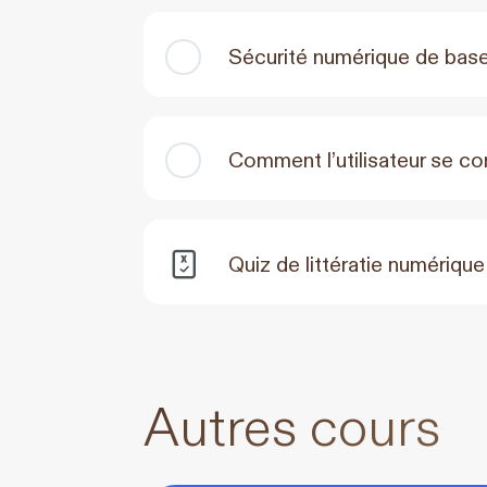
Sécurité numérique de bas
Comment l’utilisateur se co
Quiz de littératie numérique
Autres cours