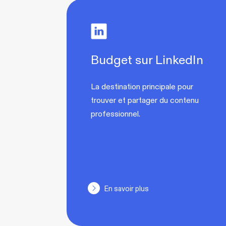
Budget sur LinkedIn
La destination principale pour
trouver et partager du contenu
professionnel.
En savoir plus