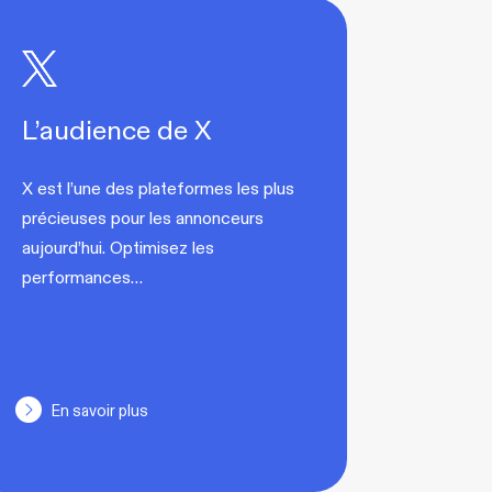
L’audience de X
X est l’une des plateformes les plus
précieuses pour les annonceurs
aujourd’hui. Optimisez les
performances…
En savoir plus