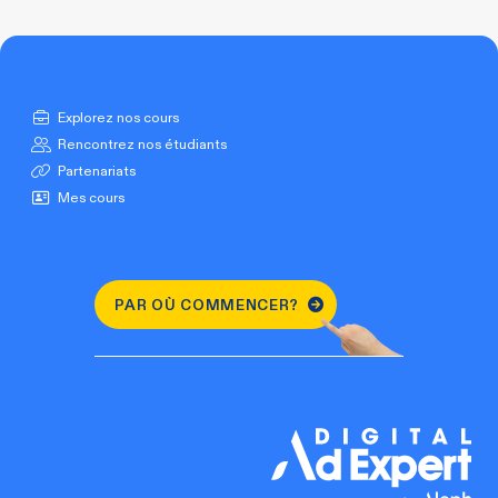
Explorez nos cours
Rencontrez nos étudiants
Partenariats
Mes cours
PAR OÙ COMMENCER?