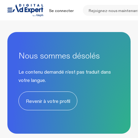
Se connecter
Rejoignez-nous maintenan
Nous sommes désolés
Le contenu demandé n’est pas traduit dans
votre langue.
Revenir à votre profil