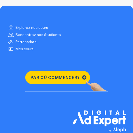
Explorez nos cours
Rencontrez nos étudiants
Partenariats
Mes cours
PAR OÙ COMMENCER?