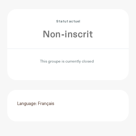
Statut actuel
Non-inscrit
This groupe is currently closed
Language: Français