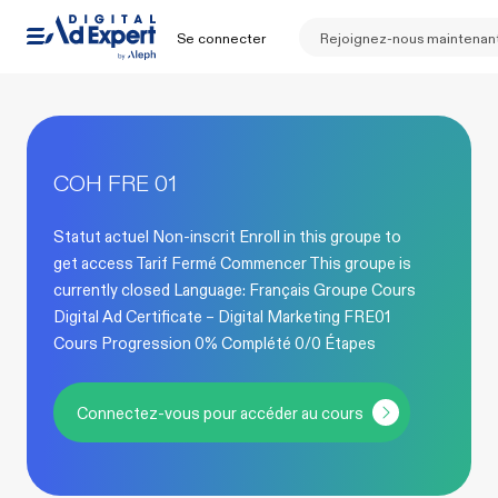
Se connecter
Rejoignez-nous maintenan
COH FRE 01
Statut actuel Non-inscrit Enroll in this groupe to
get access Tarif Fermé Commencer This groupe is
currently closed Language: Français Groupe Cours
Digital Ad Certificate – Digital Marketing FRE01
Cours Progression 0% Complété 0/0 Étapes
Connectez-vous pour accéder au cours