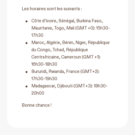
Les horaires sont les suivants :
Côte d’Ivoire, Sénégal, Burkina Faso,
Mauritanie, Togo, Mali (GMT +0): 15h30-
17h30
Maroc, Algérie, Bénin, Niger, République
du Congo, Tchad, République
Centrafricaine, Cameroun (GMT +1):
16h30-18h30
Burundi, Rwanda, France (GMT+2):
17h30-19h30
Madagascar, Djibouti (GMT+3): 18h30-
20h00
Bonne chance !