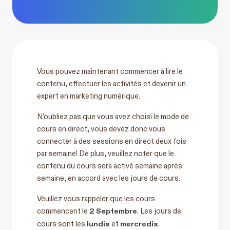
Vous pouvez maintenant commencer à lire le
contenu, effectuer les activités et devenir un
expert en marketing numérique.
N’oubliez pas que vous avez choisi le mode de
cours en direct, vous devez donc vous
connecter à des sessions en direct deux fois
par semaine! De plus, veuillez noter que le
contenu du cours sera activé semaine après
semaine, en accord avec les jours de cours.
Veuillez vous rappeler que les cours
2 Septembre
commencent le
. Les jours de
lundis
mercredis
cours sont les
et
.