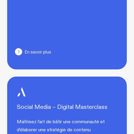
En savoir plus
Social Media – Digital Masterclass
Maîtrisez l'art de bâtir une communauté et
d'élaborer une stratégie de contenu