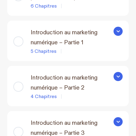
6 Chapitres
|
Introduction au marketing
Introducti
numérique – Partie 1
5 Chapitres
|
Introduction au marketing
Introducti
numérique – Partie 2
4 Chapitres
|
Introduction au marketing
Introducti
numérique – Partie 3