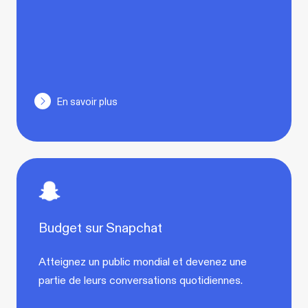
En savoir plus
Budget sur Snapchat
Atteignez un public mondial et devenez une
partie de leurs conversations quotidiennes.