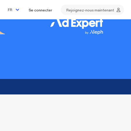
Se connecter
Rejoignez-nous maintenant