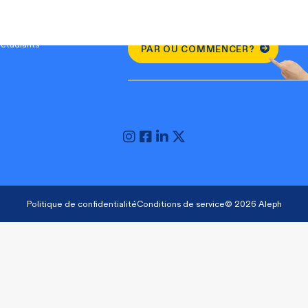
étudiants
PAR OÙ COMMENCER?
Politique de confidentialité
Conditions de service
© 2026 Aleph