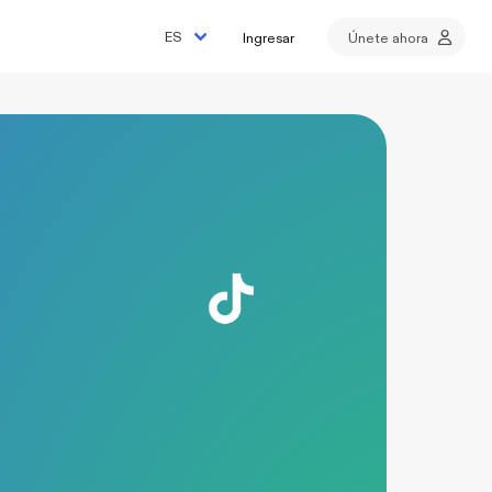
Ingresar
Únete ahora