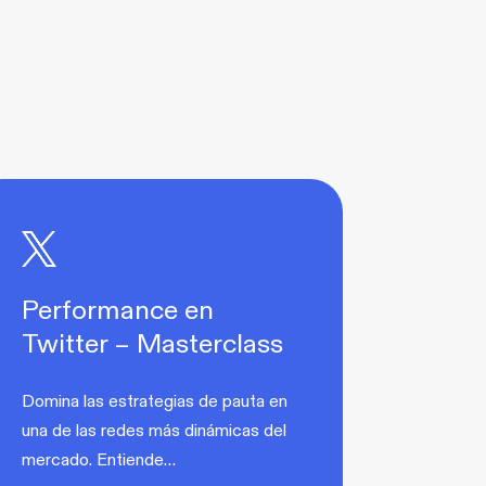
Performance en
Twitter – Masterclass
Domina las estrategias de pauta en
una de las redes más dinámicas del
mercado. Entiende…