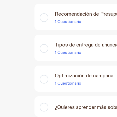
Recomendación de Presup
1 Cuestionario
Tipos de entrega de anunci
1 Cuestionario
Optimización de campaña
1 Cuestionario
¿Quieres aprender más sob