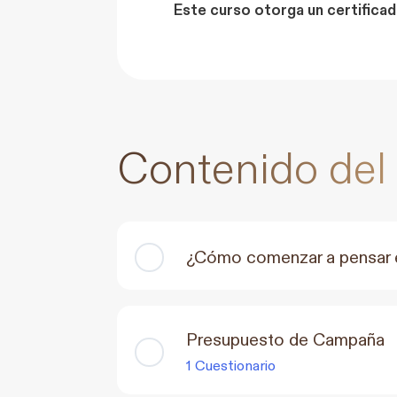
Este curso otorga un certificado 
Contenido del
¿Cómo comenzar a pensar e
Presupuesto de Campaña
1 Cuestionario