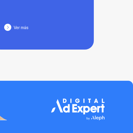
Ver más