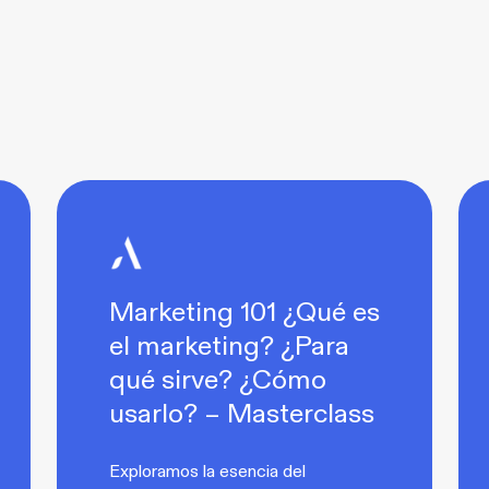
Marketing 101 ¿Qué es
el marketing? ¿Para
qué sirve? ¿Cómo
usarlo? – Masterclass
Exploramos la esencia del