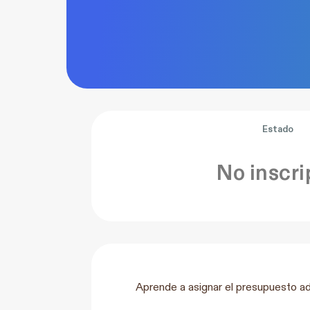
Estado
No inscri
Aprende a asignar el presupuesto a