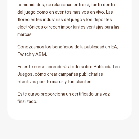
comunidades, se relacionan entre sí, tanto dentro
del juego como en eventos masivos en vivo. Las
florecientes industrias del juego y los deportes
electrónicos ofrecen importantes ventajas para las
marcas.
Conozcamos los beneficios de la publicidad en EA,
Twitch y ABM.
En este curso aprenderás todo sobre Publicidad en
Juegos, cómo crear campañas publicitarias
efectivas para tu marca y tus clientes.
Este curso proporciona un certificado una vez
finalizado.