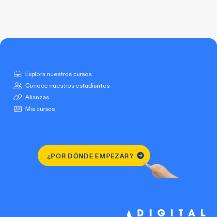
Explora nuestros cursos
Conoce nuestros estudiantes
Alianzas
Mis cursos
¿POR DÓNDE EMPEZAR?