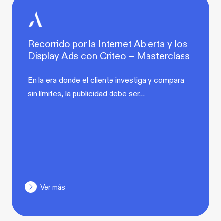
Recorrido por la Internet Abierta y los
Display Ads con Criteo – Masterclass
En la era donde el cliente investiga y compara
sin límites, la publicidad debe ser…
Ver más