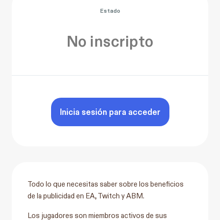
Estado
No inscripto
Inicia sesión para acceder
Todo lo que necesitas saber sobre los beneficios
de la publicidad en EA, Twitch y ABM.
Los jugadores son miembros activos de sus