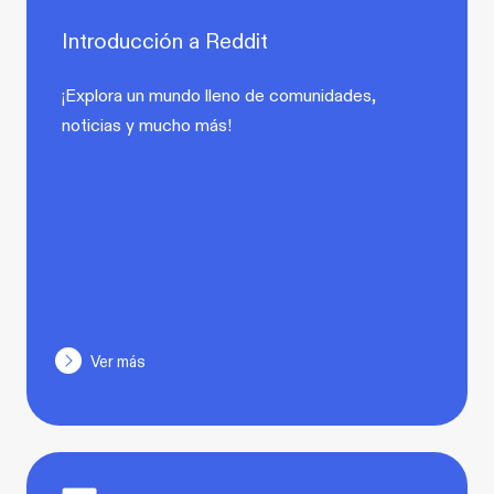
Introducción a Reddit
¡Explora un mundo lleno de comunidades,
noticias y mucho más!
Ver más