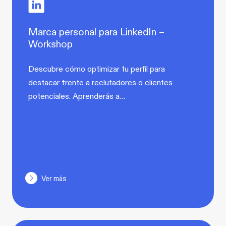
Marca personal para LinkedIn –
Workshop
Descubre cómo optimizar tu perfil para
destacar frente a reclutadores o clientes
potenciales. Aprenderás a…
Ver más