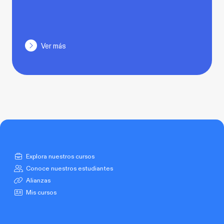
Ver más
Explora nuestros cursos
Conoce nuestros estudiantes
Alianzas
Mis cursos