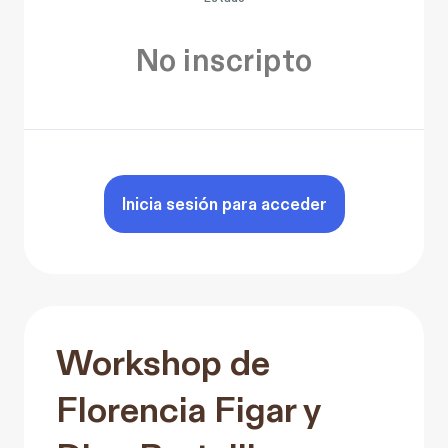
No inscripto
Inicia sesión para acceder
Workshop de
Florencia Figar y