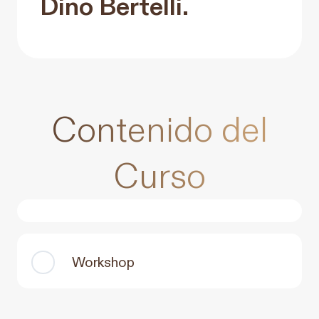
Dino Bertelli.
Contenido del
Curso
Workshop