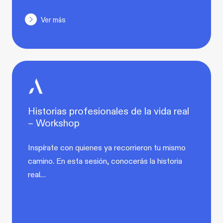
Ver más
Historias profesionales de la vida real
– Workshop
Inspírate con quienes ya recorrieron tu mismo
camino. En esta sesión, conocerás la historia
real…