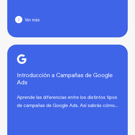
Ver más
Introducción a Campañas de Google
Ads
Aprende las diferencias entre los distintos tipos
de campañas de Google Ads. Así sabrás cómo…