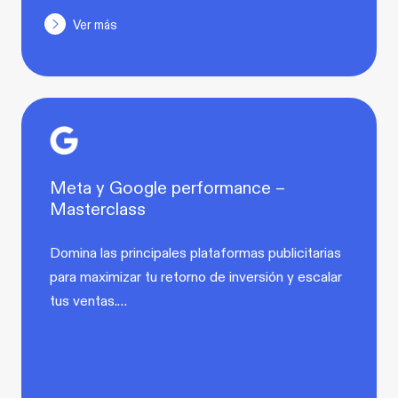
Ver más
Meta y Google performance –
Masterclass
Domina las principales plataformas publicitarias
para maximizar tu retorno de inversión y escalar
tus ventas.…