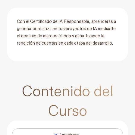
Con el Certificado de IA Responsable, aprenderás a
generar confianza en tus proyectos de IA mediante
el dominio de marcos éticos y garantizando la
rendición de cuentas en cada etapa del desarrollo.
Contenido del
Curso
Expandir todo