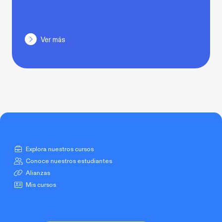
Ver más
Explora nuestros cursos
Conoce nuestros estudiantes
Alianzas
Mis cursos