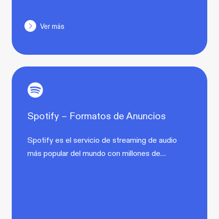
Ver más
Spotify – Formatos de Anuncios
Spotify es el servicio de streaming de audio
más popular del mundo con millones de…