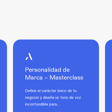
Personalidad de
Marca – Masterclass
Define el carácter único de tu
negocio y diseña un tono de voz
inconfundible para…