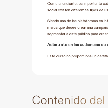
Como anunciante, es importante sabe
social existen diferentes tipos de u
Siendo una de las plataformas en int
marca que desee crear una campaña 
segmentar a este público para crear 
Adéntrate en las audiencias de e
Este curso no proporciona un certifi
Contenido del