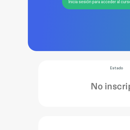
Inicia sesión para acceder al curs
Estado
No inscri