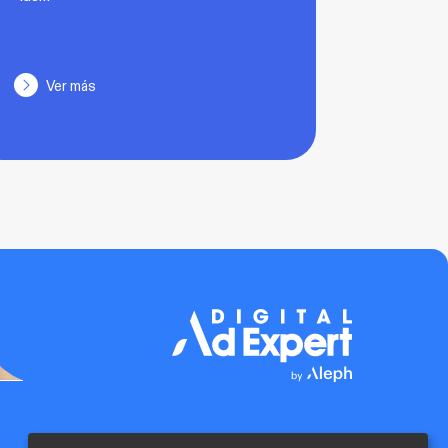
Ver más