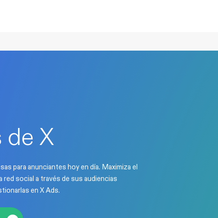
 de X
osas para anunciantes hoy en día. Maximiza el
 red social a través de sus audiencias
tionarlas en X Ads.