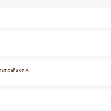
campaña en X