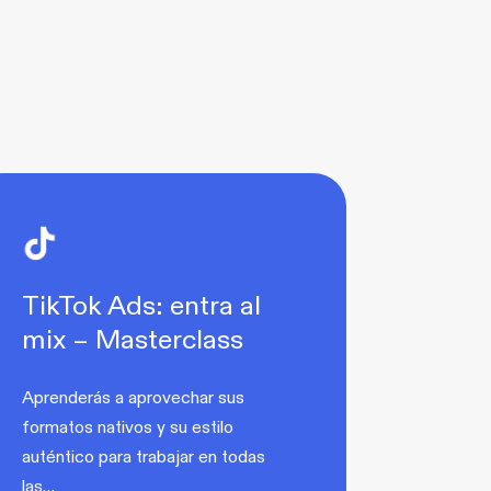
TikTok Ads: entra al
mix – Masterclass
Aprenderás a aprovechar sus
formatos nativos y su estilo
auténtico para trabajar en todas
las…