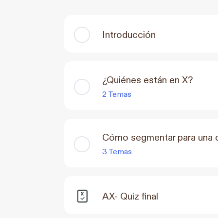
Introducción
¿Quiénes están en X?
2 Temas
Cómo segmentar para una 
3 Temas
AX- Quiz final