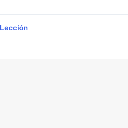
Lección