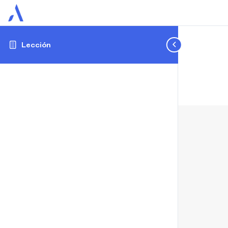
Lección