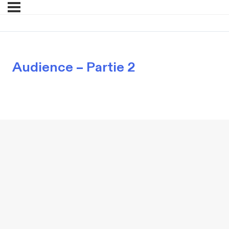
Audience – Partie 2