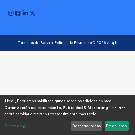
Términos de Servicio
Política de Privacidad
© 2026 Aleph
¡Hola! ¿Podríamos habilitar algunos servicios adicionales para
? Siempre
Optimización del rendimiento, Publicidad & Marketing
podrá cambiar o retirar su consentimiento más tarde.
Quiero elegir
Descartar todas
De acuerdo