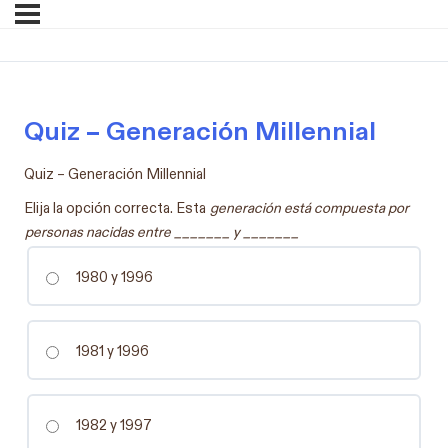
Quiz – Generación Millennial
Quiz – Generación Millennial
Elija la opción correcta. Esta
generación está compuesta por
personas nacidas entre _______ y _______
1980 y 1996
1981 y 1996
1982 y 1997