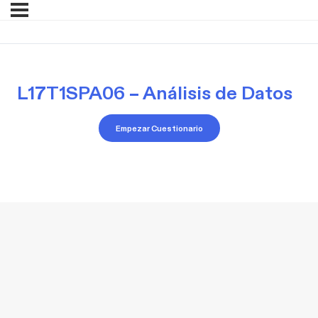
L17T1SPA06 – Análisis de Datos