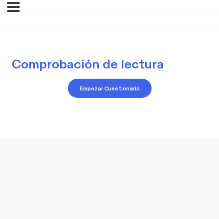
Comprobación de lectura