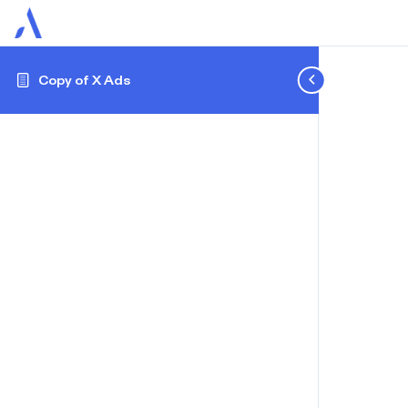
Copy of X Ads