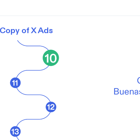
Copy of X Ads