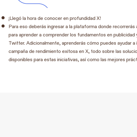
¡Llegó la hora de conocer en profundidad X!
Para eso deberás ingresar a la plataforma donde recorrerás
para aprender a comprender los fundamentos en publicidad y
Twitter. Adicionalmente, aprenderás cómo puedes ayudar a 
campaña de rendimiento exitosa en X, todo sobre las soluci
disponibles para estas iniciativas, así como las mejores prác