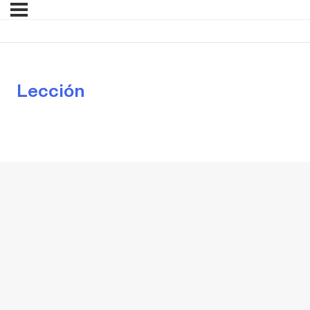
Lección