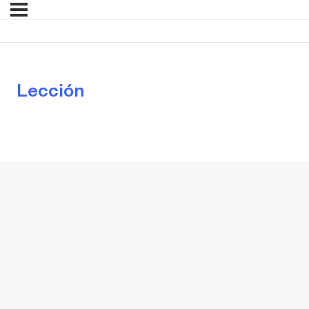
Lección