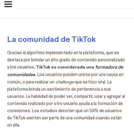
La comunidad de TikTok
Gracias al algoritmo implementado en la plataforma, que se
destaca por brindar un alto grado de contenido personalizado
TikTok es considerada una
formadora de
a los usuarios,
comunidades
.
Los usuarios pueden unirse por una causa en
común, o para realizar un
challenge
que se hizo viral. La
plataforma brinda un sentimiento de pertenencia a sus
usuarios. La habilidad de poder ver, compartir, usar y agregar al
contenido realizado por otro usuario ayuda a la formación de
conexiones. Los estudios denotan que un 59% de usuarios
de TikTok sienten ser parte de una comunidad cuando están
en ella.