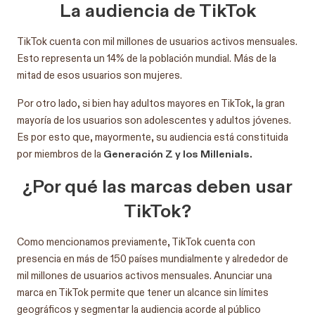
La audiencia de TikTok
TikTok cuenta con mil millones de usuarios activos mensuales.
Esto representa un 14% de la población mundial. Más de la
mitad de esos usuarios son mujeres.
Por otro lado, si bien hay adultos mayores en TikTok, la gran
mayoría de los usuarios son adolescentes y adultos jóvenes.
Es por esto que, mayormente, su audiencia está constituida
Generación Z y los Millenials.
por miembros de la
¿Por qué las marcas deben usar
TikTok?
Como mencionamos previamente, TikTok cuenta con
presencia en más de 150 países mundialmente y alrededor de
mil millones de usuarios activos mensuales. Anunciar una
marca en TikTok permite que tener un alcance sin límites
geográficos y segmentar la audiencia acorde al público