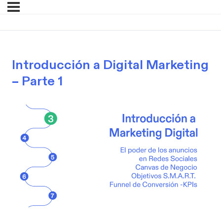
Introducción a Digital Marketing
– Parte 1