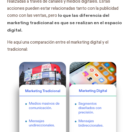
realizadas a través de canales y medios digitales. Estas
acciones pueden estar relacionadas tanto con la publicidad
lo que las diferencia del
como con las ventas, pero
marketing tradicional es que se realizan en el espacio
digital.
He aquí una comparación entre el marketing digital y el
tradicional: