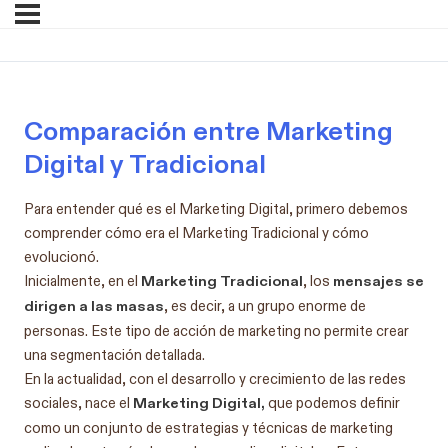
Comparación entre Marketing
Digital y Tradicional
Para entender qué es el Marketing Digital, primero debemos
comprender cómo era el Marketing Tradicional y cómo
evolucionó.
Marketing Tradicional
mensajes se
Inicialmente, en el
, los
dirigen a las masas
, es decir, a un grupo enorme de
personas. Este tipo de acción de marketing no permite crear
una segmentación detallada.
En la actualidad, con el desarrollo y crecimiento de las redes
Marketing Digital,
sociales, nace el
que podemos definir
como un conjunto de estrategias y técnicas de marketing