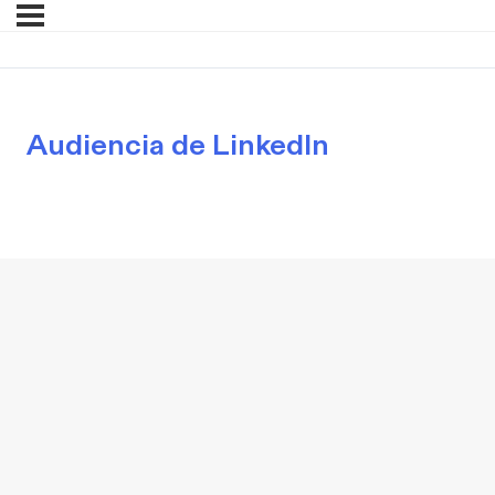
Audiencia de LinkedIn