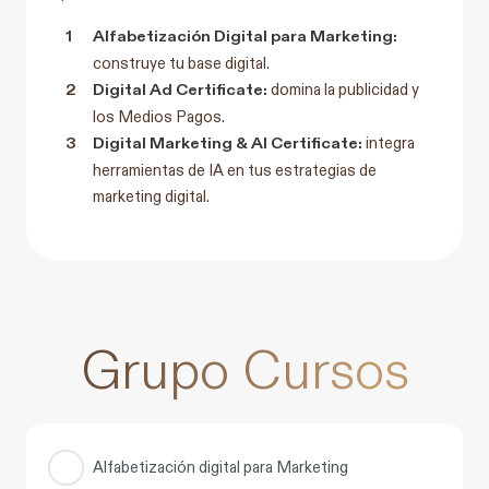
Alfabetización Digital para Marketing:
construye tu base digital.
Digital Ad Certificate:
domina la publicidad y
los Medios Pagos.
Digital Marketing & AI Certificate:
integra
herramientas de IA en tus estrategias de
marketing digital.
Grupo Cursos
Alfabetización digital para Marketing