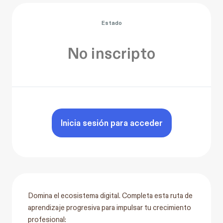
Estado
No inscripto
Inicia sesión para acceder
Domina el ecosistema digital. Completa esta ruta de
aprendizaje progresiva para impulsar tu crecimiento
profesional: