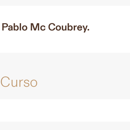
 Pablo Mc Coubrey.
 Curso