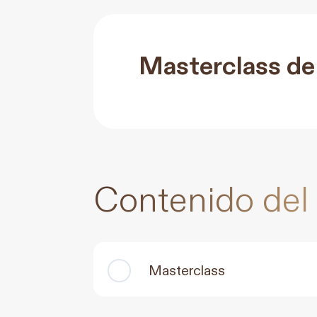
Masterclass de
Contenido del
Masterclass