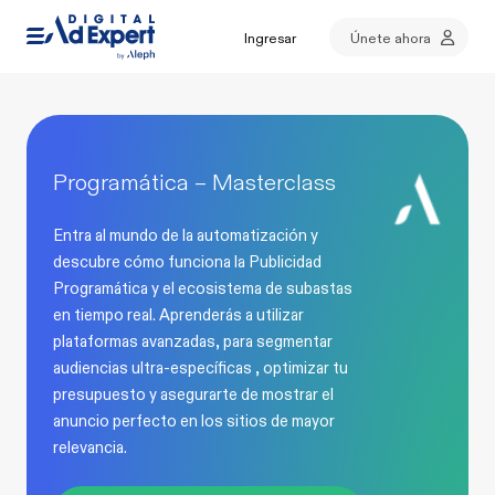
Ingresar
Únete ahora
Programática – Masterclass
Entra al mundo de la automatización y
descubre cómo funciona la Publicidad
Programática y el ecosistema de subastas
en tiempo real. Aprenderás a utilizar
plataformas avanzadas, para segmentar
audiencias ultra-específicas , optimizar tu
presupuesto y asegurarte de mostrar el
anuncio perfecto en los sitios de mayor
relevancia.