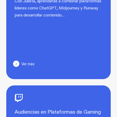
Con Julieta, aprenderás a combinar plataformas
líderes como ChatGPT, Midjourney y Runway
para desarrollar contenido…
Ver más
Audiencias en Plataformas de Gaming