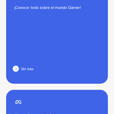
¡Conoce todo sobre el mundo Gamer!
Ver más