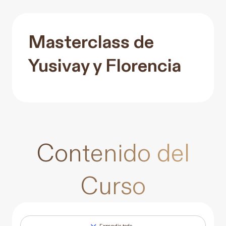
Masterclass de
Yusivay y Florencia
Contenido del
Curso
Expandir todo