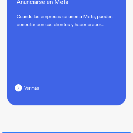
Anunciarse en Meta
Cuando las empresas se unen a Meta, pueden
conectar con sus clientes y hacer crecer…
Ver más