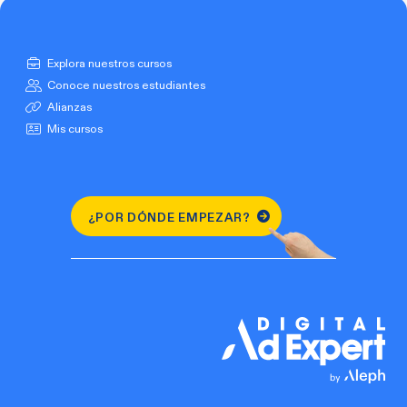
Explora nuestros cursos
Conoce nuestros estudiantes
Alianzas
Mis cursos
¿POR DÓNDE EMPEZAR?