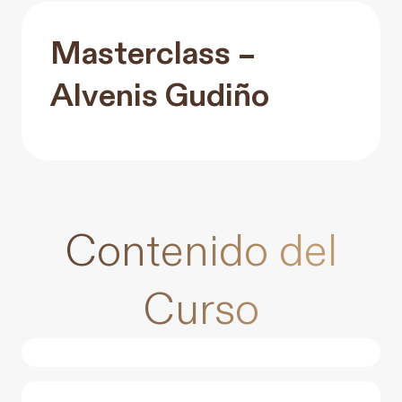
Masterclass –
Alvenis Gudiño
Contenido del
Curso