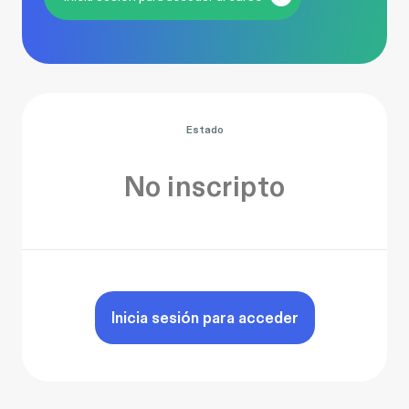
Estado
No inscripto
Inicia sesión para acceder