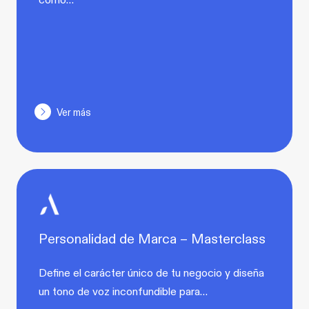
Ver más
Personalidad de Marca – Masterclass
Define el carácter único de tu negocio y diseña
un tono de voz inconfundible para…