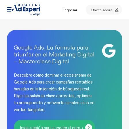
Ingresar
Únete ahora
Google Ads, La fórmula para
triunfar en el Marketing Digital
– Masterclass Digital
Descubre cómo dominar el ecosistema de
Google Ads para crear campañas rentables
basadas en la intención de búsqueda real.
Elige las palabras clave correctas, optimiza
tu presupuesto y convierte simples clics en
ventas tangibles.
Inicia sesión para acceder al curso