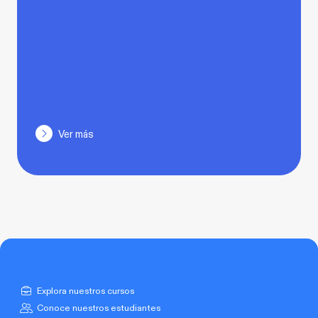
Ver más
Explora nuestros cursos
Conoce nuestros estudiantes