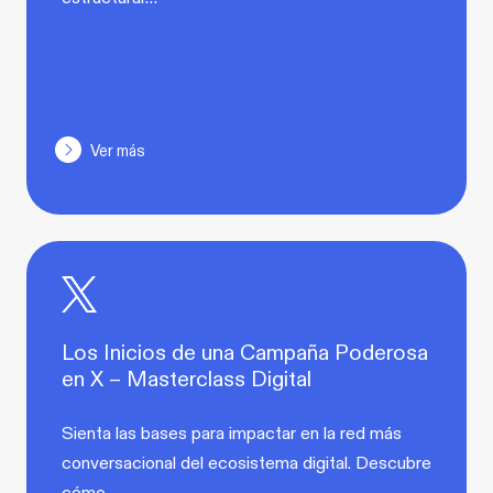
Ver más
Los Inicios de una Campaña Poderosa
en X – Masterclass Digital
Sienta las bases para impactar en la red más
conversacional del ecosistema digital. Descubre
cómo…