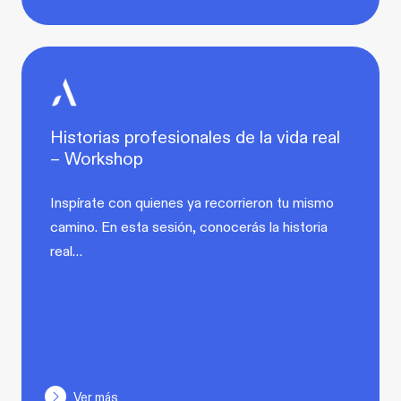
Historias profesionales de la vida real
– Workshop
Inspírate con quienes ya recorrieron tu mismo
camino. En esta sesión, conocerás la historia
real…
Ver más