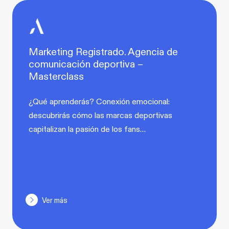
Marketing Registrado. Agencia de
comunicación deportiva –
Masterclass
¿Qué aprenderás? Conexión emocional:
descubrirás cómo las marcas deportivas
capitalizan la pasión de los fans…
Ver más