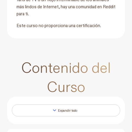
más lindos de Internet, hay una comunidad en Reddit
para ti.
Este curso no proporciona una certificación.
Contenido del
Curso
Expandir todo
Lecciones