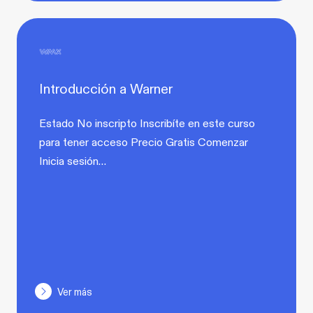
Introducción a Warner
Estado No inscripto Inscribíte en este curso
para tener acceso Precio Gratis Comenzar
Inicia sesión…
Ver más