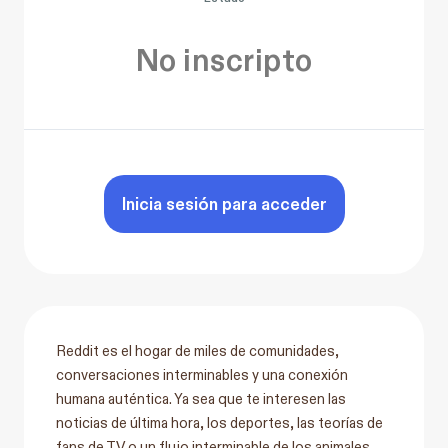
No inscripto
Inicia sesión para acceder
Reddit es el hogar de miles de comunidades,
conversaciones interminables y una conexión
humana auténtica. Ya sea que te interesen las
noticias de última hora, los deportes, las teorías de
fans de TV o un flujo interminable de los animales