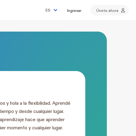
Ingresar
Únete ahora
os y hola a la flexibilidad. Aprendé
 tiempo y desde cualquier lugar.
aprendizaje hace que aprender
ier momento y cualquier lugar.