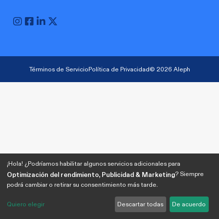
Términos de Servicio
Política de Privacidad
© 2026 Aleph
¡Hola! ¿Podríamos habilitar algunos servicios adicionales para
? Siempre
Optimización del rendimiento, Publicidad & Marketing
podrá cambiar o retirar su consentimiento más tarde.
Quiero elegir
Descartar todas
De acuerdo