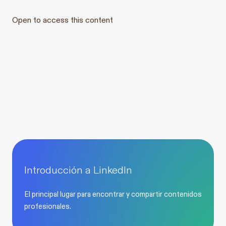
Open to access this content
Introducción a LinkedIn
El principal lugar para encontrar y compartir contenidos
profesionales.