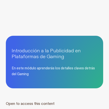
Introducción a la Publicidad en
Plataformas de Gaming
En este módulo aprenderás los detalles claves detrás
del Gaming
Open to access this content