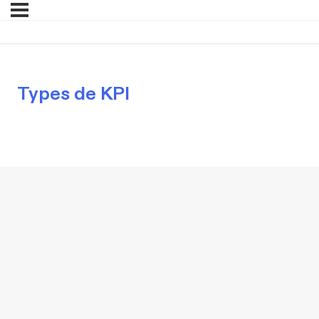
Types de KPI