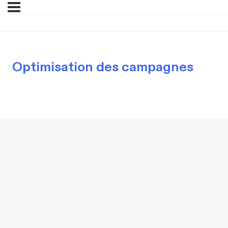
Optimisation des campagnes