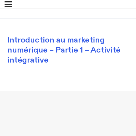
Introduction au marketing
numérique – Partie 1 – Activité
intégrative