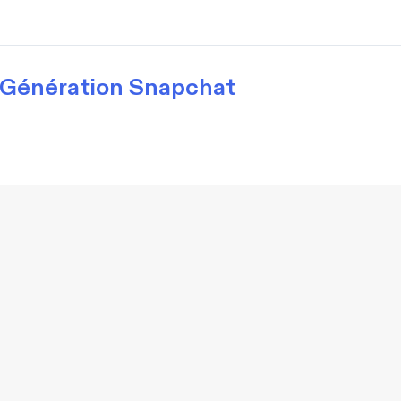
Génération Snapchat