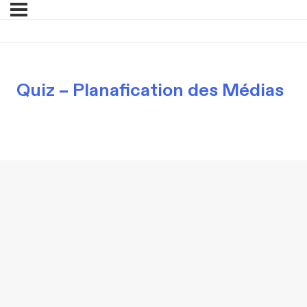
Quiz – Planafication des Médias