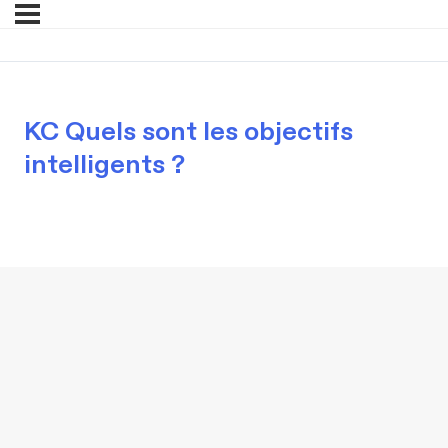
KC Quels sont les objectifs
intelligents ?