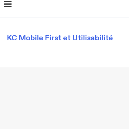
KC Mobile First et Utilisabilité