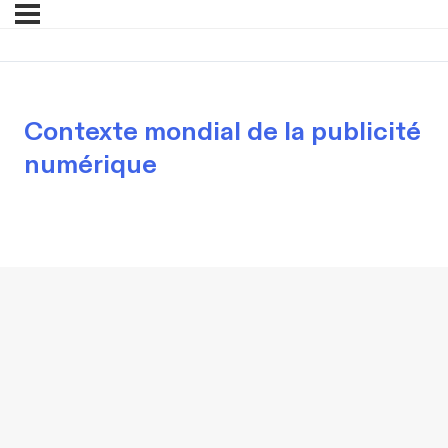
Contexte mondial de la publicité
numérique