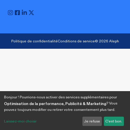
Politique de confidentialité
Conditions de service
© 2026 Aleph
Bonjour ! Pourrions-nous activer des services supplémentaires pour
? Vous
Optimisation de la performance, Publicité & Marketing
pouvez toujours modifier ou retirer votre consentement plus tard.
Laissez-moi choisir
Je refuse
C'est bon.