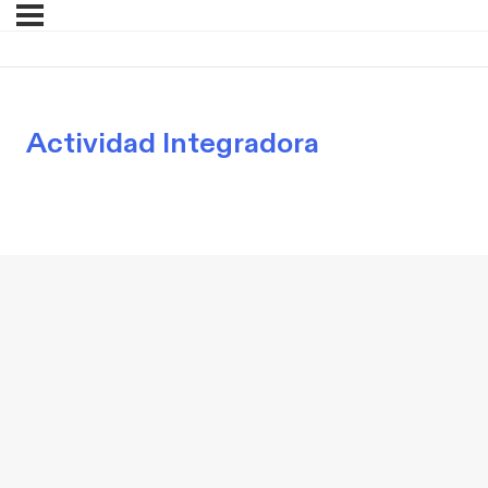
Actividad Integradora