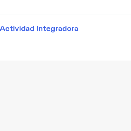
Actividad Integradora