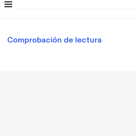
Comprobación de lectura