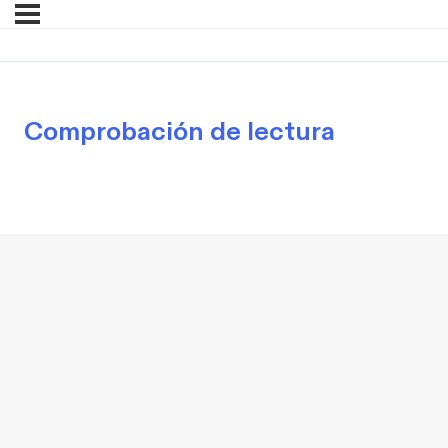
Comprobación de lectura