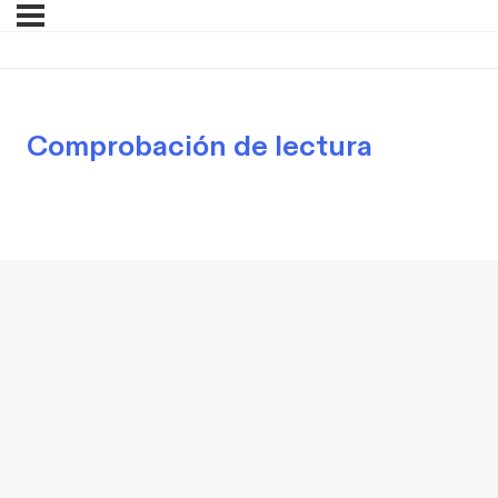
Comprobación de lectura